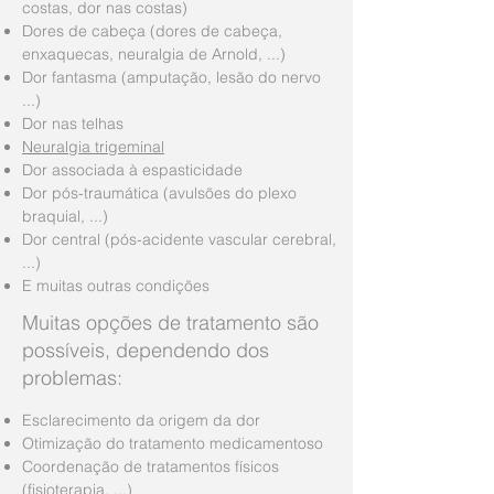
costas, dor nas costas)
Dores de cabeça (dores de cabeça,
enxaquecas, neuralgia de Arnold, ...)
Dor fantasma (amputação, lesão do nervo
...)
Dor nas telhas
Neuralgia trigeminal
Dor associada à espasticidade
Dor pós-traumática (avulsões do plexo
braquial, ...)
Dor central (pós-acidente vascular cerebral,
...)
E muitas outras condições
Muitas opções de tratamento são
possíveis, dependendo dos
problemas:
Esclarecimento da origem da dor
Otimização do tratamento medicamentoso
Coordenação de tratamentos físicos
(fisioterapia, ...)