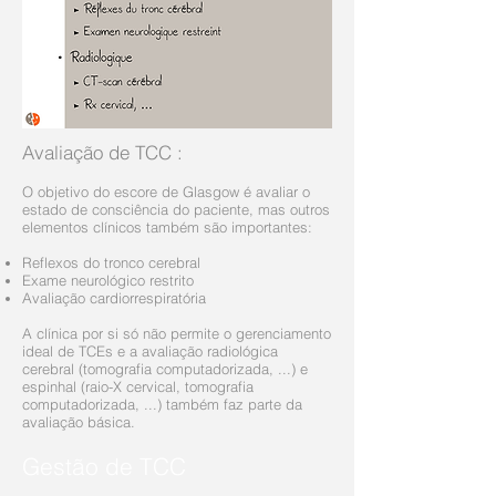
Avaliação de TCC
:
O objetivo do escore de Glasgow é avaliar o
estado de consciência do paciente, mas outros
elementos clínicos também são importantes:
Reflexos do tronco cerebral
Exame neurológico restrito
Avaliação cardiorrespiratória
A clínica por si só não permite o gerenciamento
ideal de TCEs e a avaliação radiológica
cerebral (tomografia computadorizada, ...) e
espinhal (raio-X cervical, tomografia
computadorizada, ...) também faz parte da
avaliação básica.
Gestão de TCC